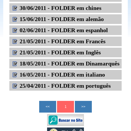
30/06/2011 - FOLDER em chines
15/06/2011 - FOLDER em alemão
02/06/2011 - FOLDER em espanhol
21/05/2011 - FOLDER em Francês
21/05/2011 - FOLDER em Inglês
18/05/2011 - FOLDER em Dinamarquês
16/05/2011 - FOLDER em italiano
25/04/2011 - FOLDER em português