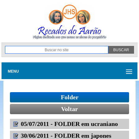
MENU
Folder
Voltar
05/07/2011 - FOLDER em ucraniano
30/06/2011 - FOLDER em japones