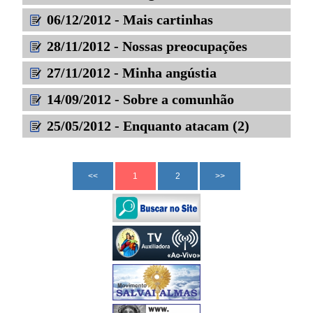
06/12/2012 - Mais cartinhas
28/11/2012 - Nossas preocupações
27/11/2012 - Minha angústia
14/09/2012 - Sobre a comunhão
25/05/2012 - Enquanto atacam (2)