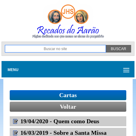
MENU
Cartas
Voltar
19/04/2020 - Quem como Deus
16/03/2019 - Sobre a Santa Missa