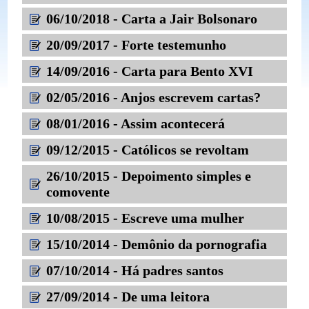
06/10/2018 - Carta a Jair Bolsonaro
20/09/2017 - Forte testemunho
14/09/2016 - Carta para Bento XVI
02/05/2016 - Anjos escrevem cartas?
08/01/2016 - Assim acontecerá
09/12/2015 - Católicos se revoltam
26/10/2015 - Depoimento simples e
comovente
10/08/2015 - Escreve uma mulher
15/10/2014 - Demônio da pornografia
07/10/2014 - Há padres santos
27/09/2014 - De uma leitora