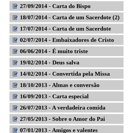
27/09/2014 - Carta do Bispo
18/07/2014 - Carta de um Sacerdote (2)
17/07/2014 - Carta de um Sacerdote
02/07/2014 - Embaixadores de Cristo
06/06/2014 - É muito triste
19/02/2014 - Deus salva
14/02/2014 - Convertida pela Missa
18/10/2013 - Almas e conversão
16/09/2013 - Carta especial
26/07/2013 - A verdadeira comida
27/05/2013 - Sobre o Amor do Pai
07/01/2013 - Amigos e valentes