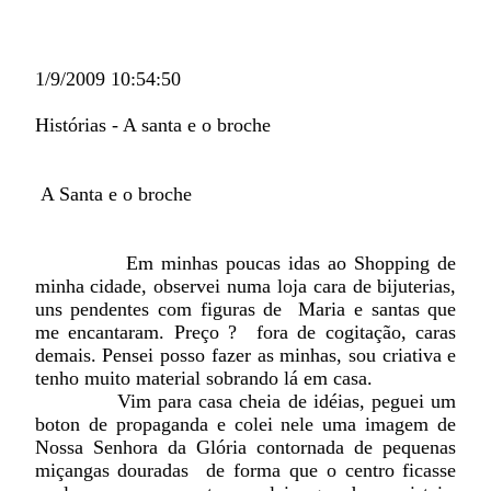
1/9/2009 10:54:50
Histórias - A santa e o broche
A Santa e o broche
Em minhas poucas idas ao Shopping de
minha cidade, observei numa loja cara de bijuterias,
uns pendentes com figuras de Maria e santas que
me encantaram. Preço ? fora de cogitação, caras
demais. Pensei posso fazer as minhas, sou criativa e
tenho muito material sobrando lá em casa.
Vim para casa cheia de idéias, peguei um
boton de propaganda e colei nele uma imagem de
Nossa Senhora da Glória contornada de pequenas
miçangas douradas de forma que o centro ficasse