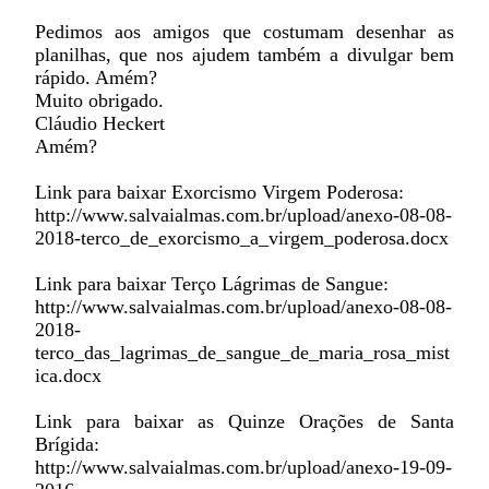
Pedimos aos amigos que costumam desenhar as
planilhas, que nos ajudem também a divulgar bem
rápido. Amém?
Muito obrigado.
Cláudio Heckert
Amém?
Link para baixar Exorcismo Virgem Poderosa:
http://www.salvaialmas.com.br/upload/anexo-08-08-
2018-terco_de_exorcismo_a_virgem_poderosa.docx
Link para baixar Terço Lágrimas de Sangue:
http://www.salvaialmas.com.br/upload/anexo-08-08-
2018-
terco_das_lagrimas_de_sangue_de_maria_rosa_mist
ica.docx
Link para baixar as Quinze Orações de Santa
Brígida:
http://www.salvaialmas.com.br/upload/anexo-19-09-